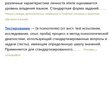
различные характеристики личности и/или оценивается
уровень владения языком. Стандартная форма заданий… …
Новый словарь методических терминов и понятий (теория и практика
обучения языкам)
Тестирование
— (в психологии) (от англ. test испытание,
исследование, опыт, проба) процесс и метод психологической
диагностики, использующий стандартизированные вопросы и
задачи (тесты), имеющие определенную шкалу значений.
Применяется для стандартизированного… …
Реклама и
полиграфия