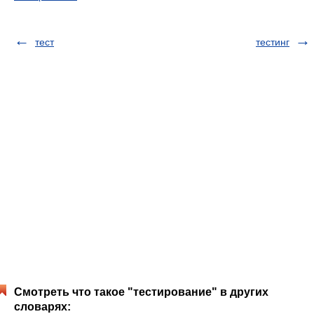
тест
тестинг
Смотреть что такое "тестирование" в других
словарях: